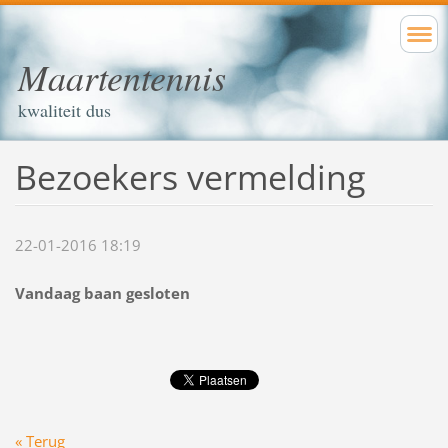
Maartentennis
kwaliteit dus
Bezoekers vermelding
22-01-2016 18:19
Vandaag baan gesloten
« Terug